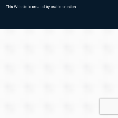
This Website is created by
erable creation
.