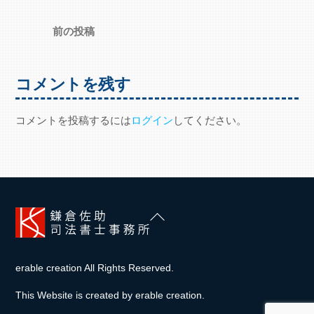
前の投稿
コメントを残す
コメントを投稿するには
ログイン
してください。
Back
To
Top
erable creation All Rights Reserved.
This Website is created by
erable creation
.