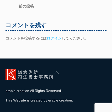
前の投稿
コメントを残す
コメントを投稿するには
ログイン
してください。
Back
To
Top
erable creation All Rights Reserved.
This Website is created by
erable creation
.